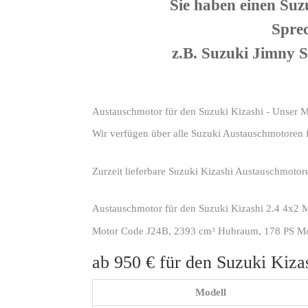
Sie haben einen Su
Sprec
z.B. Suzuki Jimny 
Austauschmotor für den Suzuki Kizashi - Unser 
Wir verfügen über alle Suzuki Austauschmotoren 
Zurzeit lieferbare Suzuki Kizashi Austauschmotor
Austauschmotor für den Suzuki Kizashi 2.4 4x2 
Motor Code J24B, 2393 cm³ Hubraum, 178 PS Motor
ab 950 € für den Suzuki Kiz
Modell