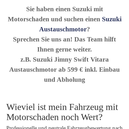
Sie haben einen Suzuki mit
Motorschaden und suchen einen
Suzuki
Austauschmotor
?
Sprechen Sie uns an! Das Team hilft
Ihnen gerne weiter.
z.B. Suzuki Jimny Swift Vitara
Austauschmotor ab 599 € inkl. Einbau
und Abholung
Wieviel ist mein Fahrzeug mit
Motorschaden noch Wert?
Professionelle und neutrale Fahrzeugbewertung nach