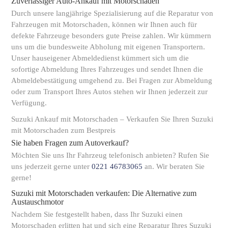
Zuverlässiger Auto-Ankauf mit Motorschaden
Durch unsere langjährige Spezialisierung auf die Reparatur von
Fahrzeugen mit Motorschaden, können wir Ihnen auch für
defekte Fahrzeuge besonders gute Preise zahlen. Wir kümmern
uns um die bundesweite Abholung mit eigenen Transportern.
Unser hauseigener Abmeldedienst kümmert sich um die
sofortige Abmeldung Ihres Fahrzeuges und sendet Ihnen die
Abmeldebestätigung umgehend zu. Bei Fragen zur Abmeldung
oder zum Transport Ihres Autos stehen wir Ihnen jederzeit zur
Verfügung.
Suzuki Ankauf mit Motorschaden – Verkaufen Sie Ihren Suzuki
mit Motorschaden zum Bestpreis
Sie haben Fragen zum Autoverkauf?
Möchten Sie uns Ihr Fahrzeug telefonisch anbieten? Rufen Sie
uns jederzeit gerne unter
0221 46783065
an. Wir beraten Sie
gerne!
Suzuki mit Motorschaden verkaufen: Die Alternative zum
Austauschmotor
Nachdem Sie festgestellt haben, dass Ihr Suzuki einen
Motorschaden erlitten hat und sich eine Reparatur Ihres Suzuki