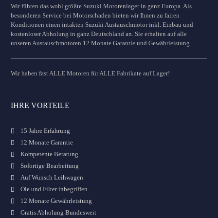
Wir führen das wohl größte Suzuki Motorenlager in ganz Europa. Als
besonderen Service bei Motorschaden bieten wir Ihnen zu fairen
Konditionen einen intakten Suzuki Austauschmotor inkl. Einbau und
kostenloser Abholung in ganz Deutschland an. Sie erhalten auf alle
unseren Austauschmotoren 12 Monate Garantie und Gewährleistung.
Wir haben fast ALLE Motoren für ALLE Fabrikate auf Lager!
IHRE VORTEILE
15 Jahre Erfahrung
12 Monate Garantie
Kompetente Beratung
Sofortige Bearbeitung
Auf Wunsch Leihwagen
Öle und Filter inbegriffen
12 Monate Gewährleistung
Gratis Abholung Bundesweit