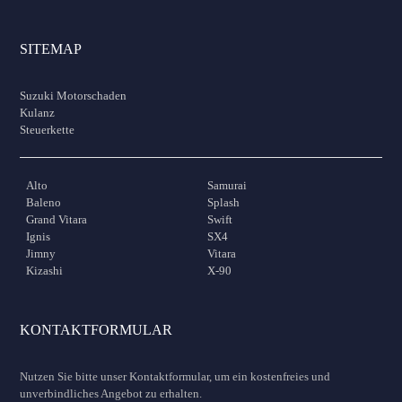
SITEMAP
Suzuki Motorschaden
Kulanz
Steuerkette
Alto
Samurai
Baleno
Splash
Grand Vitara
Swift
Ignis
SX4
Jimny
Vitara
Kizashi
X-90
KONTAKTFORMULAR
Nutzen Sie bitte unser Kontaktformular, um ein kostenfreies und
unverbindliches Angebot zu erhalten.