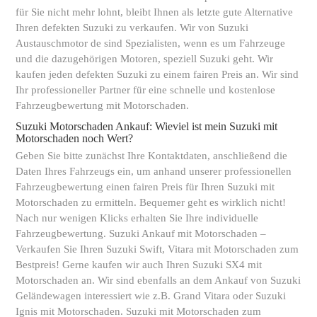
für Sie nicht mehr lohnt, bleibt Ihnen als letzte gute Alternative
Ihren defekten Suzuki zu verkaufen. Wir von Suzuki
Austauschmotor de sind Spezialisten, wenn es um Fahrzeuge
und die dazugehörigen Motoren, speziell Suzuki geht. Wir
kaufen jeden defekten Suzuki zu einem fairen Preis an. Wir sind
Ihr professioneller Partner für eine schnelle und kostenlose
Fahrzeugbewertung mit Motorschaden.
Suzuki Motorschaden Ankauf: Wieviel ist mein Suzuki mit
Motorschaden noch Wert?
Geben Sie bitte zunächst Ihre Kontaktdaten, anschließend die
Daten Ihres Fahrzeugs ein, um anhand unserer professionellen
Fahrzeugbewertung einen fairen Preis für Ihren Suzuki mit
Motorschaden zu ermitteln. Bequemer geht es wirklich nicht!
Nach nur wenigen Klicks erhalten Sie Ihre individuelle
Fahrzeugbewertung. Suzuki Ankauf mit Motorschaden –
Verkaufen Sie Ihren Suzuki Swift, Vitara mit Motorschaden zum
Bestpreis! Gerne kaufen wir auch Ihren Suzuki SX4 mit
Motorschaden an. Wir sind ebenfalls an dem Ankauf von Suzuki
Geländewagen interessiert wie z.B. Grand Vitara oder Suzuki
Ignis mit Motorschaden. Suzuki mit Motorschaden zum