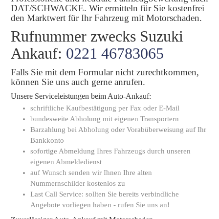
DAT/SCHWACKE. Wir ermitteln für Sie kostenfrei
den Marktwert für Ihr Fahrzeug mit Motorschaden.
Rufnummer zwecks Suzuki
Ankauf:
0221 46783065
Falls Sie mit dem Formular nicht zurechtkommen,
können Sie uns auch gerne anrufen.
Unsere Serviceleistungen beim Auto-Ankauf:
schriftliche Kaufbestätigung per Fax oder E-Mail
bundesweite Abholung mit eigenen Transportern
Barzahlung bei Abholung oder Vorabüberweisung auf Ihr
Bankkonto
sofortige Abmeldung Ihres Fahrzeugs durch unseren
eigenen Abmeldedienst
auf Wunsch senden wir Ihnen Ihre alten
Nummernschilder kostenlos zu
Last Call Service: sollten Sie bereits verbindliche
Angebote vorliegen haben - rufen Sie uns an!